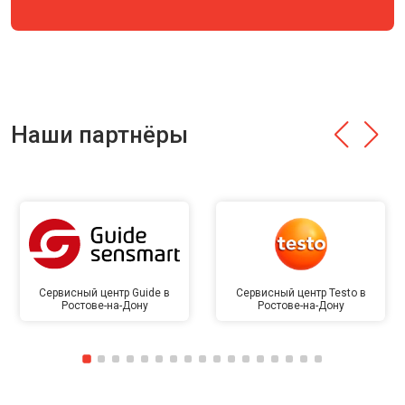
Наши партнёры
Сервисный центр Guide в
Сервисный центр Testo в
Ростове-на-Дону
Ростове-на-Дону