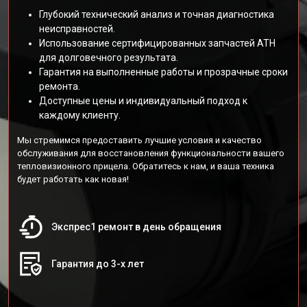
Глубокий технический анализ и точная диагностика
неисправностей.
Использование сертифицированных запчастей АТН
для долговечного результата.
Гарантия на выполненные работы и прозрачные сроки
ремонта.
Доступные цены и индивидуальный подход к
каждому клиенту.
Мы стремимся предоставить лучшие условия и качество
обслуживания для восстановления функциональности вашего
тепловизионного прицела. Обратитесь к нам, и ваша техника
будет работать как новая!
Экспрес1 ремонт в день обращения
Гарантия до 3-х лет