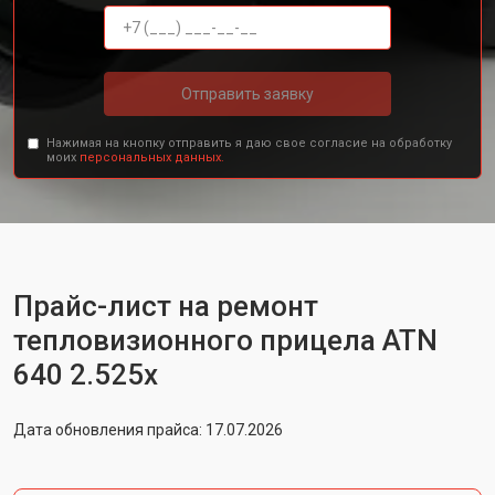
Отправить заявку
Нажимая на кнопку отправить я даю свое согласие на обработку
моих
персональных данных.
Прайс-лист на ремонт
тепловизионного прицела ATN
640 2.525x
Дата обновления прайса: 17.07.2026