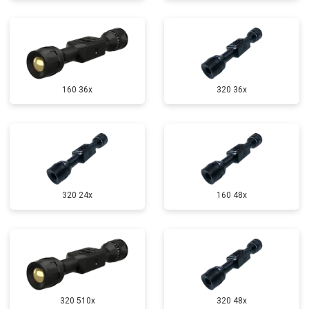
160 36x
320 36x
320 24x
160 48x
320 510x
320 48x