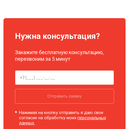
Нужна консультация?
Закажите бесплатную консультацию,
перезвоним за 5 минут
Отправить заявку
Нажимая на кнопку отправить я даю свое
согласие на обработку моих
персональных
данных.