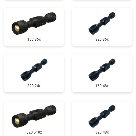
160 36x
320 36x
320 24x
160 48x
320 510x
320 48x