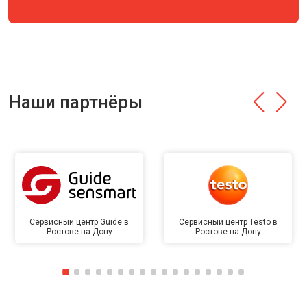
Наши партнёры
Сервисный центр Guide в
Сервисный центр Testo в
Ростове-на-Дону
Ростове-на-Дону