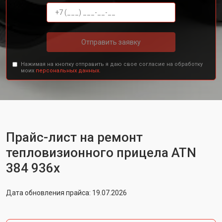
Отправить заявку
Нажимая на кнопку отправить я даю свое согласие на обработку
моих
персональных данных.
Прайс-лист на ремонт
тепловизионного прицела ATN
384 936x
Дата обновления прайса: 19.07.2026