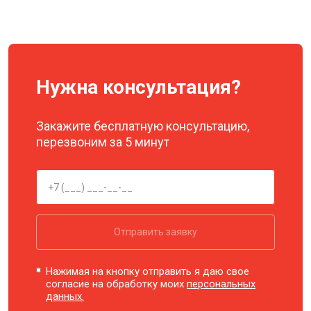
Нужна консультация?
Закажите бесплатную консультацию,
перезвоним за 5 минут
Отправить заявку
Нажимая на кнопку отправить я даю свое
согласие на обработку моих
персональных
данных.