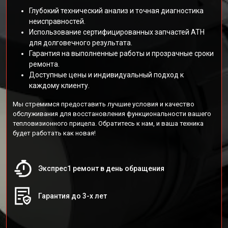
Глубокий технический анализ и точная диагностика
неисправностей.
Использование сертифицированных запчастей АТН
для долговечного результата.
Гарантия на выполненные работы и прозрачные сроки
ремонта.
Доступные цены и индивидуальный подход к
каждому клиенту.
Мы стремимся предоставить лучшие условия и качество
обслуживания для восстановления функциональности вашего
тепловизионного прицела. Обратитесь к нам, и ваша техника
будет работать как новая!
Экспрес1 ремонт в день обращения
Гарантия до 3-х лет