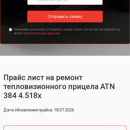
Отправить заявку
Нажимая на кнопку отправить я даю свое согласие на обработку
моих
персональных данных.
Прайс лист на ремонт
тепловизионного прицела ATN
384 4.518x
Дата обновления прайса: 18.07.2026