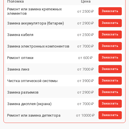
Поломка
Цена
Ремонт или замена крепежных
от 2500 ₽
Заказать
элементов
Замена аккумулятора (батареи)
от 2900 ₽
Заказать
Замена кабеля
от 2500 ₽
Заказать
Замена электронных компонентов
от 7000 ₽
Заказать
Ремонт оптики
от 600 ₽
Заказать
Замена линз
от 7000 ₽
Заказать
Чистка оптической системы
от 3900 ₽
Заказать
Замена разъемов
от 2900 ₽
Заказать
Замена дисплея (экрана)
от 7000 ₽
Заказать
Ремонт или замена детектора
от 10000 ₽
Заказать