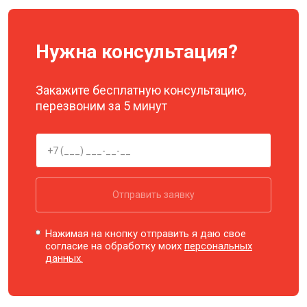
Нужна консультация?
Закажите бесплатную консультацию,
перезвоним за 5 минут
Отправить заявку
Нажимая на кнопку отправить я даю свое
согласие на обработку моих
персональных
данных.