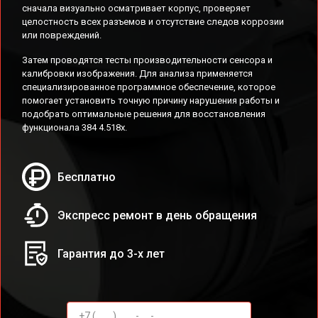
сначала визуально осматривает корпус, проверяет
целостность всех разъемов и отсутствие следов коррозии
или повреждений.
Затем проводятся тесты производительности сенсора и
калибровки изображения. Для анализа применяется
специализированное программное обеспечение, которое
помогает установить точную причину нарушения работы и
подобрать оптимальные решения для восстановления
функционала 384 4.518x.
Бесплатно
Экспресс ремонт в день обращения
Гарантия до 3-х лет