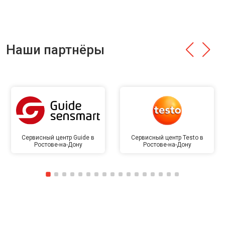
Наши партнёры
Сервисный центр Guide в
Сервисный центр Testo в
Ростове-на-Дону
Ростове-на-Дону