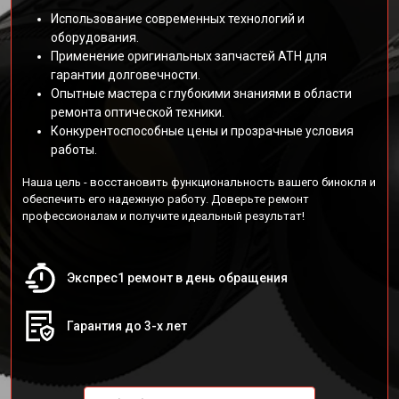
Использование современных технологий и
оборудования.
Применение оригинальных запчастей АТН для
гарантии долговечности.
Опытные мастера с глубокими знаниями в области
ремонта оптической техники.
Конкурентоспособные цены и прозрачные условия
работы.
Наша цель - восстановить функциональность вашего бинокля и
обеспечить его надежную работу. Доверьте ремонт
профессионалам и получите идеальный результат!
Экспрес1 ремонт в день обращения
Гарантия до 3-х лет