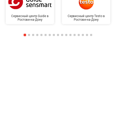
Сервисный центр Guide в
Сервисный центр Testo в
Ростове-на-Дону
Ростове-на-Дону