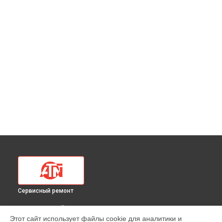
Сервисный ремонт
ВЫБЕРИ СВОЙ ГОРОД
Этот сайт использует файлы cookie для аналитики и