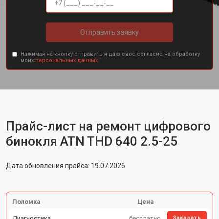
Отправить заявку
Нажимая на кнопку отправить я даю свое согласие на обработку
моих
персональных данных.
Прайс-лист на ремонт цифрового
бинокля ATN THD 640 2.5-25
Дата обновления прайса: 19.07.2026
Поломка
Цена
Диагностика
бесплатно
Заказать