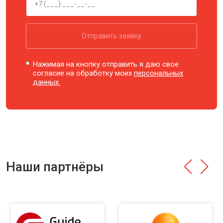
Отправить заявку
Нажимая на кнопку отправить я даю свое
согласие на обработку моих
персональных
данных.
Наши партнёры